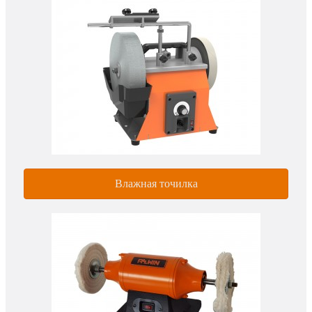
Влажная точилка