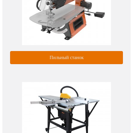
Пильный станок