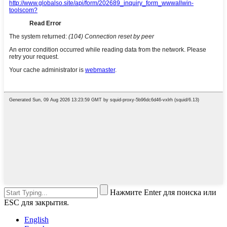
Нажмите Enter для поиска или
ESC для закрытия.
English