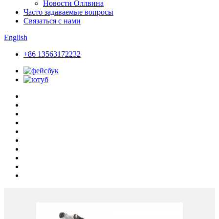
Новости Оллвина
Часто задаваемые вопросы
Связаться с нами
English
+86 13563172232