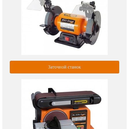
Заточной станок