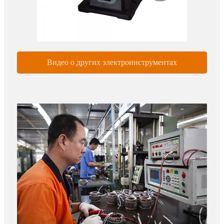
Видео о других электроинструментах