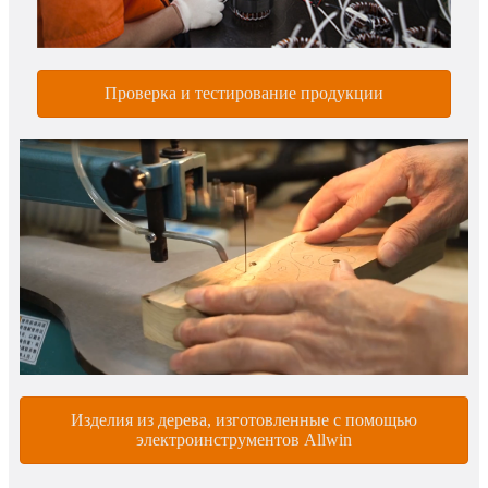
Проверка и тестирование продукции
Изделия из дерева, изготовленные с помощью
электроинструментов Allwin