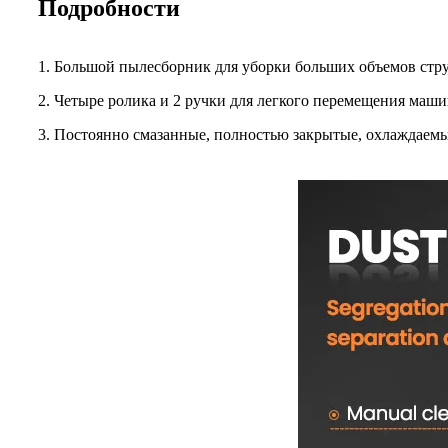
Подробности
1. Большой пылесборник для уборки больших объемов стру
2. Четыре ролика и 2 ручки для легкого перемещения маш
3. Постоянно смазанные, полностью закрытые, охлаждаемы