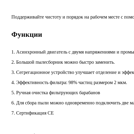
Поддерживайте чистоту и порядок на рабочем месте с по
Функции
1. Асинхронный двигатель с двумя напряжениями и про
2. Большой пылесборник можно быстро заменить.
3. Сегрегационное устройство улучшает отделение и эффек
4. Эффективность фильтра: 98% частиц размером 2 мкм.
5. Ручная очистка фильтрующих барабанов
6. Для сбора пыли можно одновременно подключить две 
7. Сертификация CE