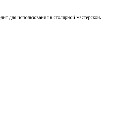
ит для использования в столярной мастерской.