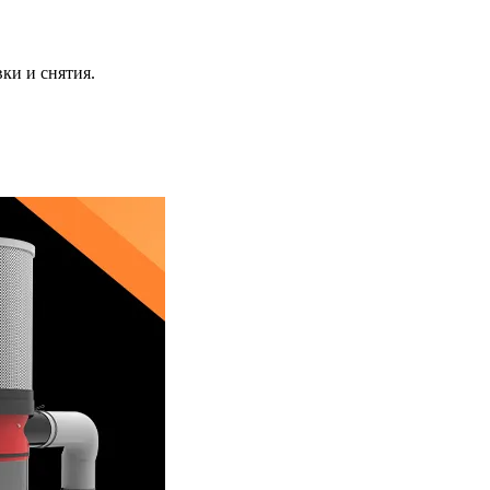
ки и снятия.