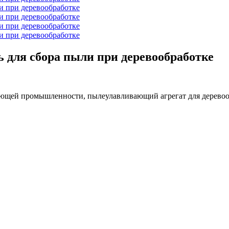
для сбора пыли при деревообработке
ющей промышленности, пылеулавливающий агрегат для дерево