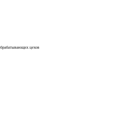
обрабатывающих цехов