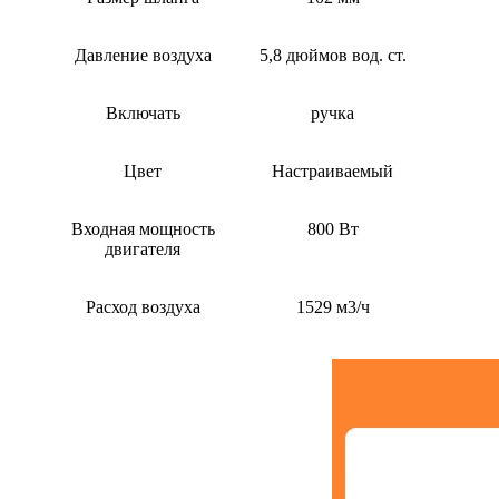
Давление воздуха
5,8 дюймов вод. ст.
Включать
ручка
Цвет
Настраиваемый
Входная мощность
800 Вт
двигателя
Расход воздуха
1529 м3/ч